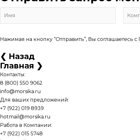
Нажимая на кнопку “Отправить”, Вы соглашаетесь с
❮ Назад
Главная ❯
Контакты:
8 (800) 550 9062
info@morsika.ru
Для ваших предложений:
+7 (922) 019 8939
hotmail@morsika.ru
Работа в Компании:
+7 (922) 015 5748