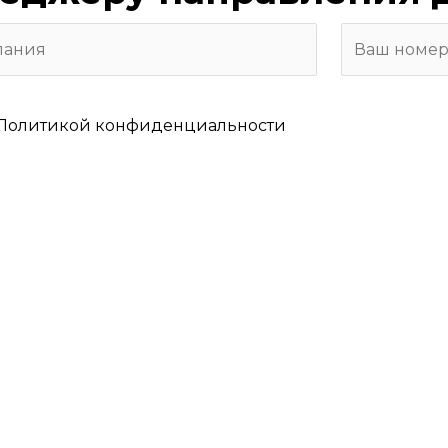
Политикой конфиденциальности