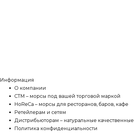
Информация
О компании
СТМ – морсы под вашей торговой маркой
HoReCa – морсы для ресторанов, баров, кафе
Ретейлерам и сетям
Дистрибьюторам – натуральные качественны
Политика конфиденциальности