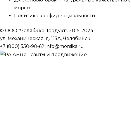
морсы
Политика конфиденциальности
© ООО "ЧелябЭкоПродукт". 2015-2024
ул. Механическая, д. 115А, Челябинск
+7 (800) 550-90-62
info@morsika.ru