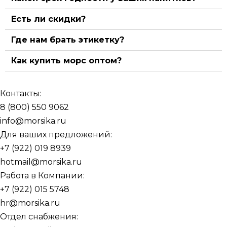
Есть ли скидки?
Где нам брать этикетку?
Как купить морс оптом?
Контакты:
8 (800) 550 9062
info@morsika.ru
Для ваших предложений:
+7 (922) 019 8939
hotmail@morsika.ru
Работа в Компании:
+7 (922) 015 5748
hr@morsika.ru
Отдел снабжения: