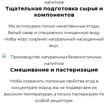
Тщательная подготовка сырья и
компонентов
Мы используем только качественные ягоды,
белый сахар и специально очищенную воду,
чтобы морс сохранял натуральный насыщенный
вкус.
Смешивание и пастеризация
Чтобы сохранить полезные свойства ягод в
концентрате морса, мы не подвергаем их
высоким температурам, а только пастеризуем по
особой рецептуре.