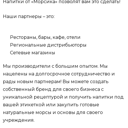
Напитки от «Морсика» позволят вам это сделать!
Наши партнеры – это:
Рестораны, бары, кафе, отели
Региональные дистрибьюторы
Сетевые магазины
Мы производители с большим опытом. Мы
нацелены на долгосрочное сотрудничество и
рады новым партнерам! Вы можете создать
собственный бренд для своего бизнеса с
уникальной рецептурой и получить напитки под
вашей этикеткой или закупить готовые
натуральные морсы и основы для своего
учреждения.