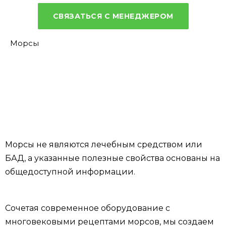
СВЯЗАТЬСЯ С МЕНЕДЖЕРОМ
Морсы
Морсы не являются лечебным средством или
БАД, а указанные полезные свойства основаны на
общедоступной информации.
Сочетая современное оборудование с
многовековыми рецептами морсов, мы создаем