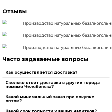
Отзывы
Часто задаваемые вопросы
Как осуществляется доставка?
Сколько стоит доставка в другие города
помимо Челябинска?
Какой минимальный заказ при покупке
оптом?
Какой срок годности у ваших напитков?