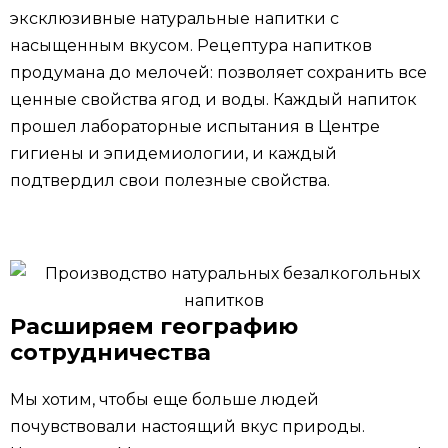
эксклюзивные натуральные напитки с
насыщенным вкусом. Рецептура напитков
продумана до мелочей: позволяет сохранить все
ценные свойства ягод и воды. Каждый напиток
прошел лабораторные испытания в Центре
гигиены и эпидемиологии, и каждый
подтвердил свои полезные свойства.
Расширяем географию
сотрудничества
Мы хотим, чтобы еще больше людей
почувствовали настоящий вкус природы.