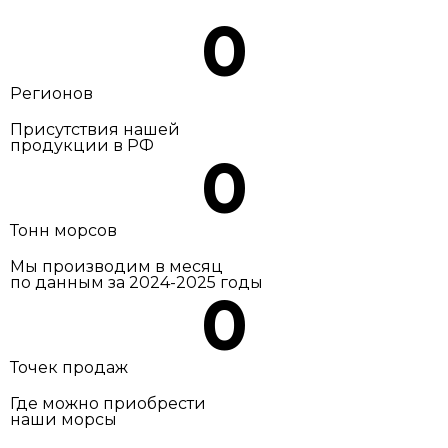
0
Регионов
Присутствия нашей
продукции в РФ
0
Тонн морсов
Мы производим в месяц
по данным за 2024-2025 годы
0
Точек продаж
Где можно приобрести
наши морсы