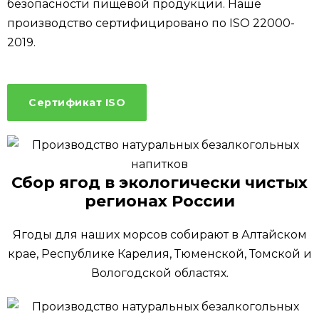
безопасности пищевой продукции. Наше
производство сертифицировано по ISO 22000-
2019.
Сертификат ISO
Сбор ягод в экологически чистых
регионах России
Ягоды для наших морсов собирают в Алтайском
крае, Республике Карелия, Тюменской, Томской и
Вологодской областях.