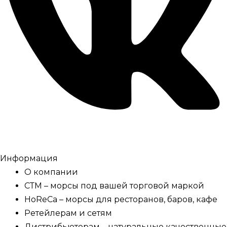
Информация
О компании
СТМ – морсы под вашей торговой маркой
HoReCa – морсы для ресторанов, баров, кафе
Ретейлерам и сетям
Дистрибьюторам – натуральные качественные