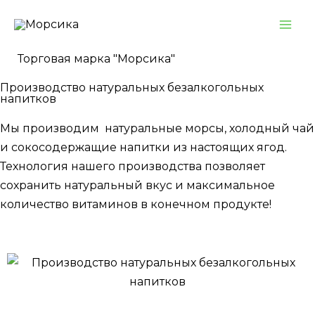
Торговая марка "Морсика"
Производство натуральных безалкогольных
напитков
Мы производим натуральные морсы, холодный чай
и сокосодержащие напитки из настоящих ягод.
Технология нашего производства позволяет
сохранить натуральный вкус и максимальное
количество витаминов в конечном продукте!