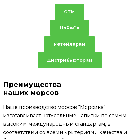
СТМ
HoReCa
Ретейлерам
Дистрибьюторам
Преимущества
наших морсов
Наше производство морсов “Морсика”
изготавливает натуральные напитки по самым
высоким международным стандартам, в
соответствии со всеми критериями качества и