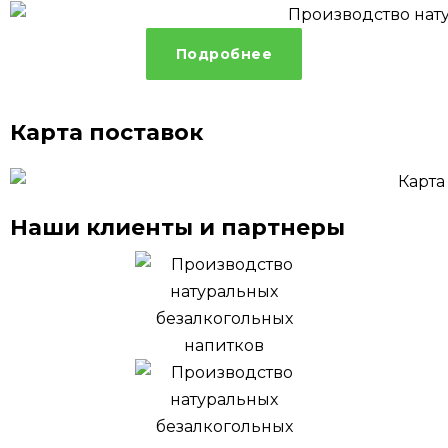
Подробнее
Карта поставок
Наши клиенты и партнеры