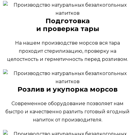
Подготовка
и проверка тары
На нашем производстве морсов вся тара
проходит стерилизацию, проверку на
целостность и герметичность перед розливом.
Розлив и укупорка морсов
Современное оборудование позволяет нам
быстро и качественно разлить готовый ягодный
напиток от производителя.