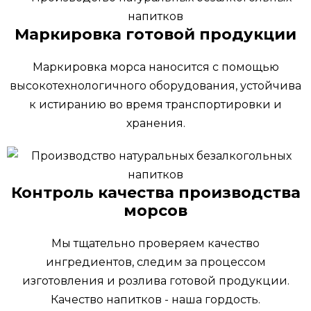
Маркировка готовой продукции
Маркировка морса наносится с помощью
высокотехнологичного оборудования, устойчива
к истиранию во время транспортировки и
хранения.
Контроль качества производства
морсов
Мы тщательно проверяем качество
ингредиентов, следим за процессом
изготовления и розлива готовой продукции.
Качество напитков - наша гордость.